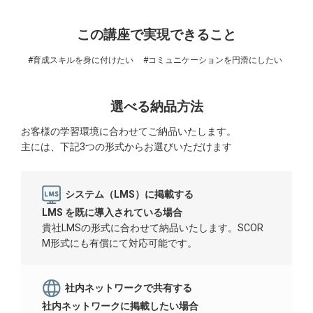
この講座で実現できること
#育成スキルを身に付けたい
#コミュニケーションを円滑にしたい
選べる納品方法
お客様の学習環境に合わせてご納品いたします。
主には、下記3つの形式からお選びいただけます
システム（LMS）に掲載する
LMS を既に導入されている場合
貴社LMSの形式に合わせて納品いたします。SCOR
M形式にも有償にて対応可能です。
社内ネットワークで共有する
社内ネットワークに掲載したい場合