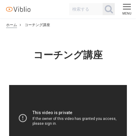
ホーム
コーチング講座
コーチング講座