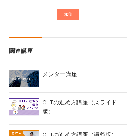
関連講座
メンター講座
OJTの進め方講座（スライド
版）
OJTの進め方講座（講義版）