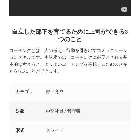
自立した部下を育てるために上司ができる3
つのこと
コーチングとは、人の考え・行動を引き出すコミュニケーシ
ョンスキルです。​本講座では、コーチングに必要とされる基
本的な考え方と、よりよいコーチングを実践するためのスキ
ルを学ぶことができます。​
カテゴリ
部下育成
対象
中堅社員 / 管理職
形式
スライド