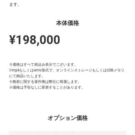
ます。
本体価格
¥198,000
※価格はすべて税込み表示でございます。
※mp4もしくはwmv形式で、オンラインストレージもしくはUSBメモリ
にて納品いたします。
※教材に関する著作権は弊社に帰属します。
※価格は予告なしに変更することがあります。
オプション価格