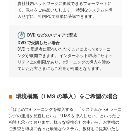
貴社社内ネットワークに掲載できるフォーマットに
て、教材をご納品いたします。 特別なシステムを導
入せずに、社内PCで簡単に受講できます。
DVD などのメディアで配布
DVD で受講したい場合
DVD で受講者に配布いただくことによってeラーニ
ングが展開できます。 インターネット環境にセキュ
リティ上の制限があり、eラーニングの導入を諦め
ていたお客さまにもご利用が可能となります。
環境構築（LMS の導入）をご希望の場合
「はじめてe ラーニングを導入する」「システムからe ラーニ
ングの運用を見直したい」「LMS を導入したい」といったご
相談も承っております。様々な提携会社の中から、お客様の
ご要望と環境に合った最適なシステム、教材をご提案いたし