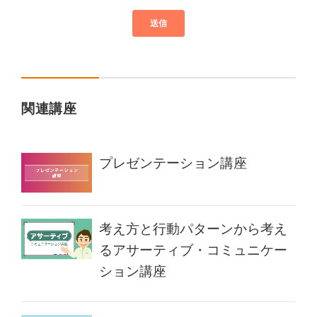
関連講座
プレゼンテーション講座
考え方と行動パターンから考え
るアサーティブ・コミュニケー
ション講座