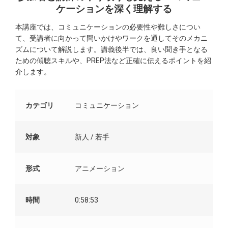
ケーションを深く理解する
本講座では、コミュニケーションの必要性や難しさについ
て、受講者に向かって問いかけやワークを通してそのメカニ
ズムについて解説します。講義後半では、良い聞き手となる
ための傾聴スキルや、PREP法など正確に伝えるポイントを紹
介します。
カテゴリ
コミュニケーション
対象
新人 / 若手
形式
アニメーション
時間
0:58:53