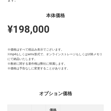
ます。
本体価格
¥198,000
※価格はすべて税込み表示でございます。
※mp4もしくはwmv形式で、オンラインストレージもしくはUSBメモリ
にて納品いたします。
※教材に関する著作権は弊社に帰属します。
※価格は予告なしに変更することがあります。
オプション価格
価格