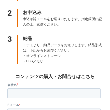
2
お申込み
申込確認メールをお送りいたします。指定箇所に記
入の上、返信ください。
3
納品
ミテモより、納品データをお送りします。納品形式
は、下記からお選びください。
・オンラインストレージ
・USBメモリ
コンテンツの購入・お問合せはこちら