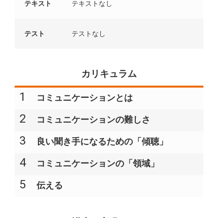
テキスト
テキストなし
テスト
テストなし
カリキュラム
1
コミュニケーションとは
2
コミュニケーションの難しさ
3
良い聞き手になるための「傾聴」
4
コミュニケーションの「領域」
5
伝える