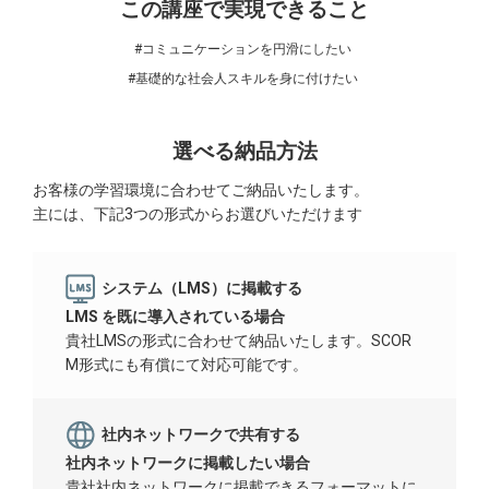
この講座で実現できること
#コミュニケーションを円滑にしたい
#基礎的な社会人スキルを身に付けたい
選べる納品方法
お客様の学習環境に合わせてご納品いたします。
主には、下記3つの形式からお選びいただけます
システム（LMS）に掲載する
LMS を既に導入されている場合
貴社LMSの形式に合わせて納品いたします。SCOR
M形式にも有償にて対応可能です。
社内ネットワークで共有する
社内ネットワークに掲載したい場合
貴社社内ネットワークに掲載できるフォーマットに