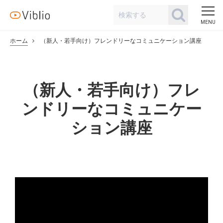
ホーム
（新人・若手向け）フレンドリーなコミュニケーション講座
（新人・若手向け）フレ
ンドリーなコミュニケー
ション講座