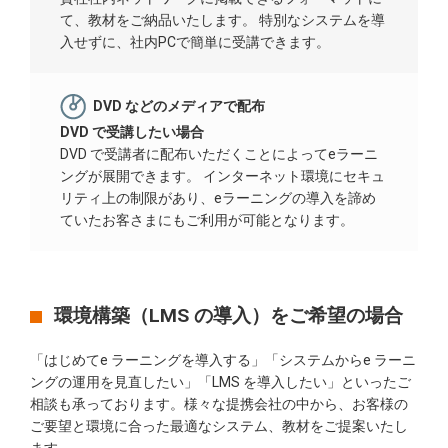
て、教材をご納品いたします。 特別なシステムを導
入せずに、社内PCで簡単に受講できます。
DVD などのメディアで配布
DVD で受講したい場合
DVD で受講者に配布いただくことによってeラーニ
ングが展開できます。 インターネット環境にセキュ
リティ上の制限があり、eラーニングの導入を諦め
ていたお客さまにもご利用が可能となります。
環境構築（LMS の導入）をご希望の場合
「はじめてe ラーニングを導入する」「システムからe ラーニ
ングの運用を見直したい」「LMS を導入したい」といったご
相談も承っております。様々な提携会社の中から、お客様の
ご要望と環境に合った最適なシステム、教材をご提案いたし