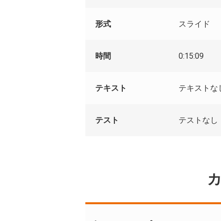
形式
スライド
時間
0:15:09
テキスト
テキストな
テスト
テストなし