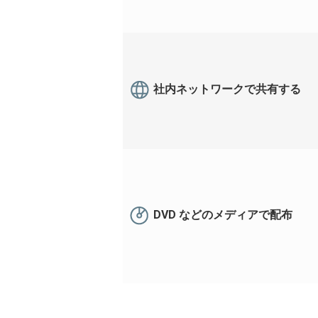
社内ネットワークで共有する
DVD などのメディアで配布