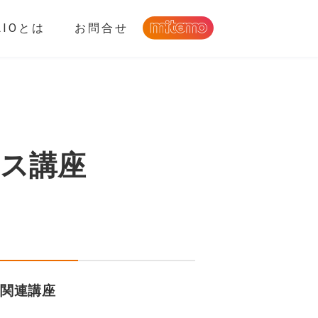
LIOとは
お問合せ
ス講座
関連講座