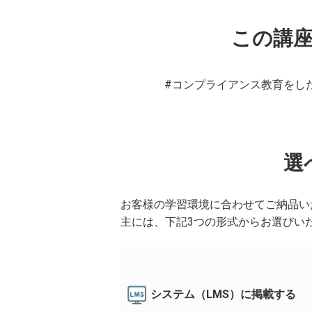
この講
#コンプライアンス教育をし
選
お客様の学習環境に合わせてご納品い
主には、下記3つの形式からお選びい
システム（LMS）に掲載する