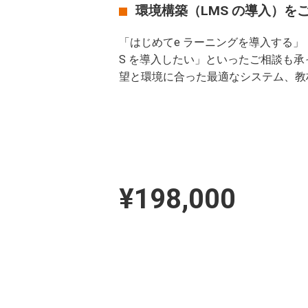
環境構築（LMS の導入）を
「はじめてe ラーニングを導入する」
S を導入したい」といったご相談も
望と環境に合った最適なシステム、教
¥198,000