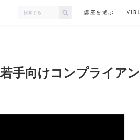
講座を選ぶ
VIB
・若手向けコンプライアン