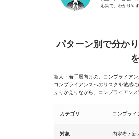
応策で、わかりや
パターン別で分か
新人・若手層向けの、コンプライアン
コンプライアンスへのリスクを敏感に
ふりかえりながら、コンプライアンス
カテゴリ
コンプライ
対象
内定者 / 新