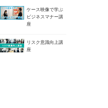
ケース映像で学ぶ
ビジネスマナー講
座
リスク意識向上講
座