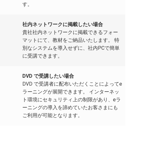
す。
社内ネットワークに掲載したい場合
貴社社内ネットワークに掲載できるフォー
マットにて、教材をご納品いたします。 特
別なシステムを導入せずに、社内PCで簡単
に受講できます。
DVD で受講したい場合
DVD で受講者に配布いただくことによってe
ラーニングが展開できます。 インターネッ
ト環境にセキュリティ上の制限があり、eラ
ーニングの導入を諦めていたお客さまにも
ご利用が可能となります。