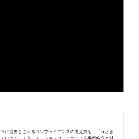
方々に必要とされるコンプライアンスの考え方を、「うさぎ
んでいきましょう。モーションコミックによる事例紹介と対