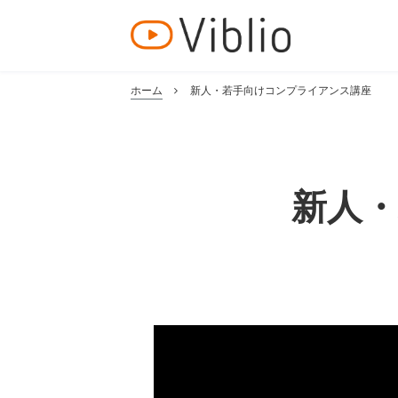
ホーム
新人・若手向けコンプライアンス講座
新人