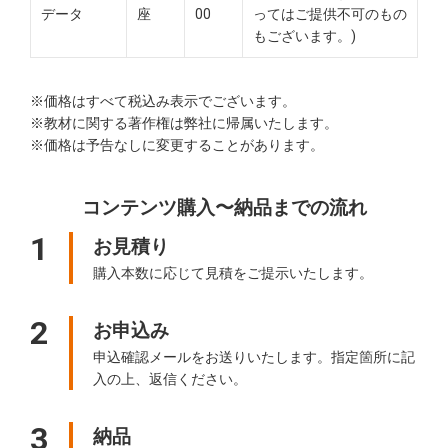
データ
座
00
ってはご提供不可のもの
もございます。)
※価格はすべて税込み表示でございます。
※教材に関する著作権は弊社に帰属いたします。
※価格は予告なしに変更することがあります。
コンテンツ購入〜納品までの流れ
1
お見積り
購入本数に応じて見積をご提示いたします。
2
お申込み
申込確認メールをお送りいたします。指定箇所に記
入の上、返信ください。
3
納品