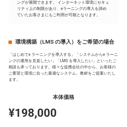
ングが展開できます。 インターネット環境にセキュ
リティ上の制限があり、eラーニングの導入を諦め
ていたお客さまにもご利用が可能となります。
環境構築（LMS の導入）をご希望の場合
「はじめてe ラーニングを導入する」「システムからe ラーニ
ングの運用を見直したい」「LMS を導入したい」といったご
相談も承っております。様々な提携会社の中から、お客様の
ご要望と環境に合った最適なシステム、教材をご提案いたし
ます。
本体価格
¥198,000