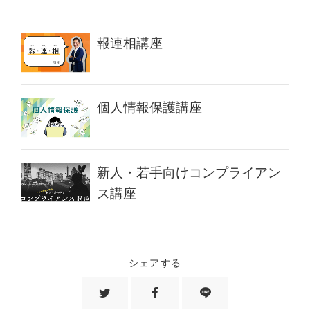
報連相講座
個人情報保護講座
新人・若手向けコンプライアン
ス講座
シェアする