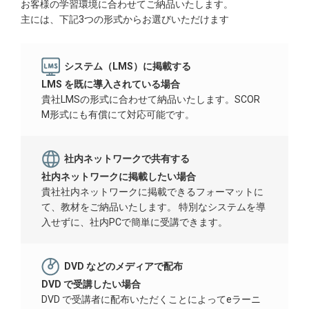
お客様の学習環境に合わせてご納品いたします。
主には、下記3つの形式からお選びいただけます
システム（LMS）に掲載する
LMS を既に導入されている場合
貴社LMSの形式に合わせて納品いたします。SCOR
M形式にも有償にて対応可能です。
社内ネットワークで共有する
社内ネットワークに掲載したい場合
貴社社内ネットワークに掲載できるフォーマットに
て、教材をご納品いたします。 特別なシステムを導
入せずに、社内PCで簡単に受講できます。
DVD などのメディアで配布
DVD で受講したい場合
DVD で受講者に配布いただくことによってeラーニ