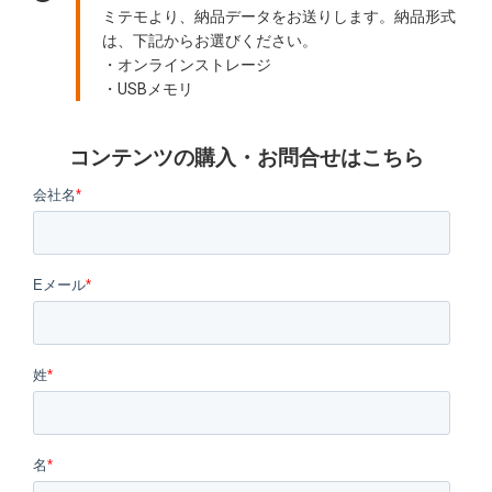
ミテモより、納品データをお送りします。納品形式
は、下記からお選びください。
・オンラインストレージ
・USBメモリ
コンテンツの購入・お問合せはこちら