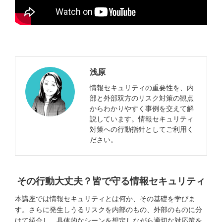
浅原
情報セキュリティの重要性を、内
部と外部双方のリスク対策の観点
からわかりやすく事例を交えて解
説しています。情報セキュリティ
対策への行動指針としてご利用く
ださい。
その行動大丈夫？皆で守る情報セキュリティ
本講座では情報セキュリティとは何か、その基礎を学びま
す。さらに発生しうるリスクを内部のもの、外部のものに分
けて紹介し、具体的なシーンを想定しながら適切な対応策を