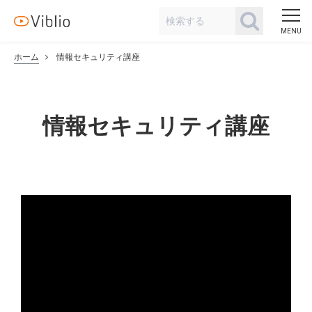
ホーム
情報セキュリティ講座
情報セキュリティ講座