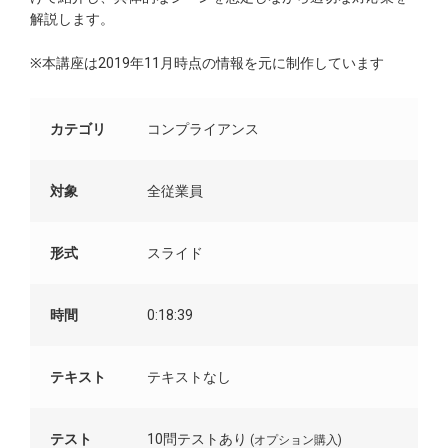
解説します。
※本講座は2019年11月時点の情報を元に制作しています
カテゴリ
コンプライアンス
対象
全従業員
形式
スライド
時間
0:18:39
テキスト
テキストなし
テスト
10問テストあり
(オプション購入)