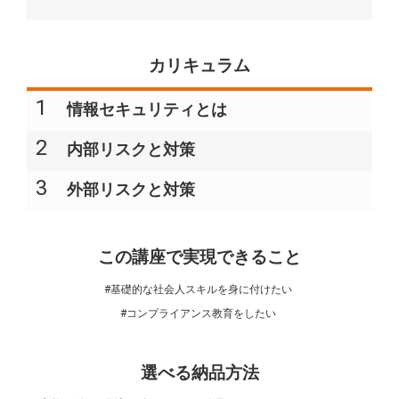
カリキュラム
1
情報セキュリティとは
2
内部リスクと対策
3
外部リスクと対策
この講座で実現できること
#基礎的な社会人スキルを身に付けたい
#コンプライアンス教育をしたい
選べる納品方法