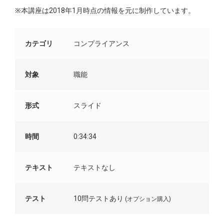
※本講座は2018年1月時点の情報を元に制作しています。
カテゴリ
コンプライアンス
対象
職能
形式
スライド
時間
0:34:34
テキスト
テキストなし
テスト
10問テストあり
(オプション購入)