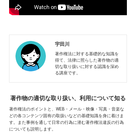
宇田川
著作権法に対する基礎的な知識を
得て、法律に照らした著作物の適
切な取り扱いに対する認識を深め
る講座です。
著作物の適切な取り扱い、利用について知る
著作権法のポイントと、WEB・メール・映像・写真・音楽な
どの各コンテンツ固有の取扱いなどの基礎知識を身に着けま
す。また事例を通して日常の行為に潜む著作権法違反の行為
についても説明します。​