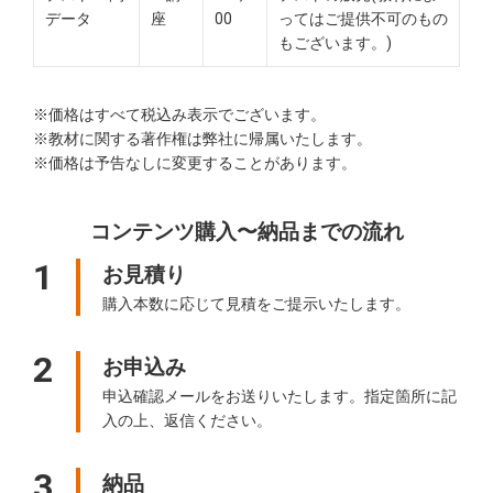
データ
座
00
ってはご提供不可のもの
もございます。)
※価格はすべて税込み表示でございます。
※教材に関する著作権は弊社に帰属いたします。
※価格は予告なしに変更することがあります。
コンテンツ購入〜納品までの流れ
1
お見積り
購入本数に応じて見積をご提示いたします。
2
お申込み
申込確認メールをお送りいたします。指定箇所に記
入の上、返信ください。
3
納品