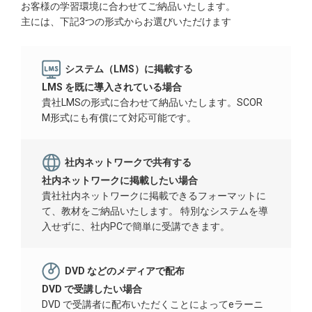
お客様の学習環境に合わせてご納品いたします。
主には、下記3つの形式からお選びいただけます
システム（LMS）に掲載する
LMS を既に導入されている場合
貴社LMSの形式に合わせて納品いたします。SCOR
M形式にも有償にて対応可能です。
社内ネットワークで共有する
社内ネットワークに掲載したい場合
貴社社内ネットワークに掲載できるフォーマットに
て、教材をご納品いたします。 特別なシステムを導
入せずに、社内PCで簡単に受講できます。
DVD などのメディアで配布
DVD で受講したい場合
DVD で受講者に配布いただくことによってeラーニ