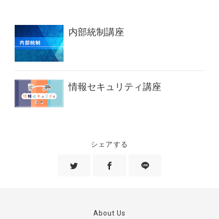
内部統制講座
情報セキュリティ講座
シェアする
About Us