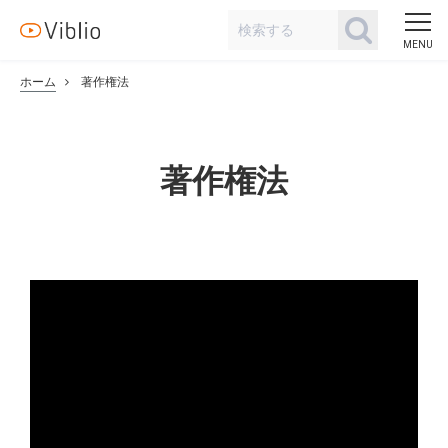
ホーム
著作権法
著作権法