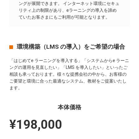
ングが展開できます。 インターネット環境にセキュ
リティ上の制限があり、eラーニングの導入を諦め
ていたお客さまにもご利用が可能となります。
環境構築（LMS の導入）をご希望の場合
「はじめてe ラーニングを導入する」「システムからe ラーニ
ングの運用を見直したい」「LMS を導入したい」といったご
相談も承っております。様々な提携会社の中から、お客様の
ご要望と環境に合った最適なシステム、教材をご提案いたし
ます。
本体価格
¥198,000