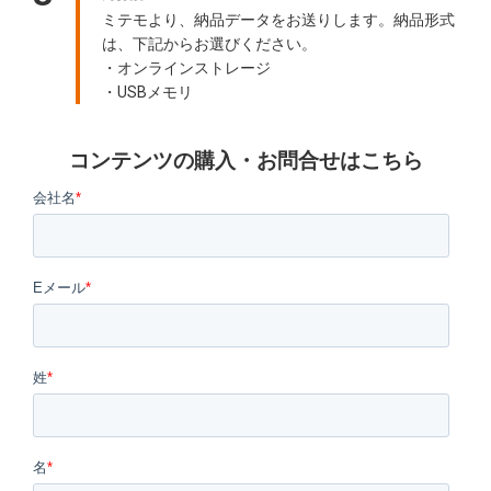
ミテモより、納品データをお送りします。納品形式
は、下記からお選びください。
・オンラインストレージ
・USBメモリ
コンテンツの購入・お問合せはこちら