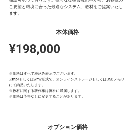
相談も承っております。様々な提携会社の中から、お客様の
ご要望と環境に合った最適なシステム、教材をご提案いたし
ます。
本体価格
¥198,000
※価格はすべて税込み表示でございます。
※mp4もしくはwmv形式で、オンラインストレージもしくはUSBメモリ
にて納品いたします。
※教材に関する著作権は弊社に帰属します。
※価格は予告なしに変更することがあります。
オプション価格