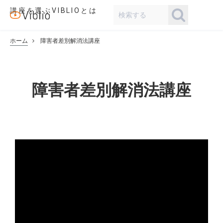
講座を選ぶ
VIBLIOとは
ホーム
障害者差別解消法講座
障害者差別解消法講座