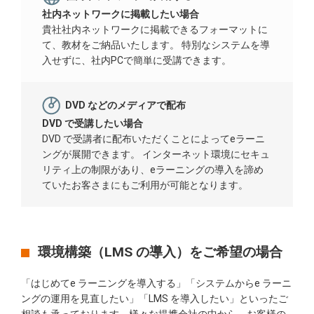
社内ネットワークに掲載したい場合
貴社社内ネットワークに掲載できるフォーマットに
て、教材をご納品いたします。 特別なシステムを導
入せずに、社内PCで簡単に受講できます。
DVD などのメディアで配布
DVD で受講したい場合
DVD で受講者に配布いただくことによってeラーニ
ングが展開できます。 インターネット環境にセキュ
リティ上の制限があり、eラーニングの導入を諦め
ていたお客さまにもご利用が可能となります。
環境構築（LMS の導入）をご希望の場合
「はじめてe ラーニングを導入する」「システムからe ラーニ
ングの運用を見直したい」「LMS を導入したい」といったご