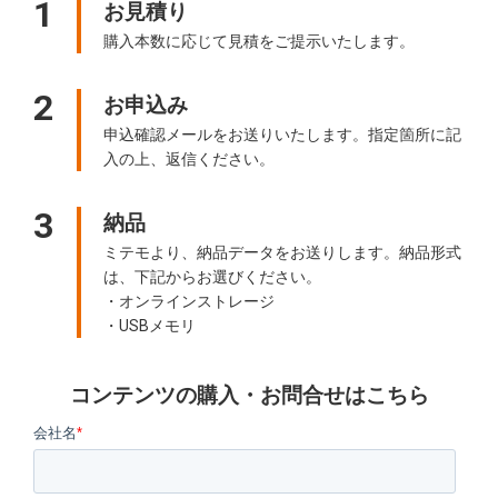
1
お見積り
購入本数に応じて見積をご提示いたします。
2
お申込み
申込確認メールをお送りいたします。指定箇所に記
入の上、返信ください。
3
納品
ミテモより、納品データをお送りします。納品形式
は、下記からお選びください。
・オンラインストレージ
・USBメモリ
コンテンツの購入・お問合せはこちら