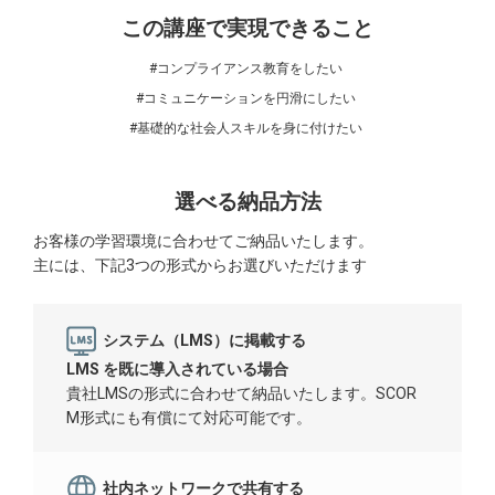
この講座で実現できること
#コンプライアンス教育をしたい
#コミュニケーションを円滑にしたい
#基礎的な社会人スキルを身に付けたい
選べる納品方法
お客様の学習環境に合わせてご納品いたします。
主には、下記3つの形式からお選びいただけます
システム（LMS）に掲載する
LMS を既に導入されている場合
貴社LMSの形式に合わせて納品いたします。SCOR
M形式にも有償にて対応可能です。
社内ネットワークで共有する