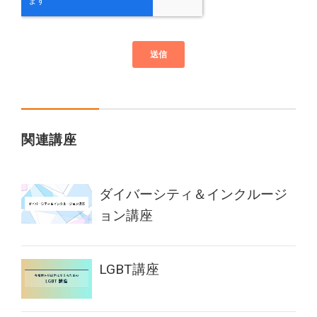
関連講座
ダイバーシティ＆インクルージ
ョン講座
LGBT講座