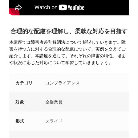
合理的な配慮を理解し、柔軟な対応を目指す
本講座では障害者差別解消法について解説していきます。障
害を持つ方に対する合理的な配慮について、実例を交えてご
紹介します。本講座を通して、それぞれの障害の特性、場面
や状況に応じた対応について学習していきましょう。
カテゴリ
コンプライアンス
対象
全従業員
形式
スライド