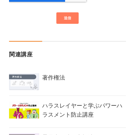
関連講座
著作権法
ハラスレイヤーと学ぶパワーハ
ラスメント防止講座