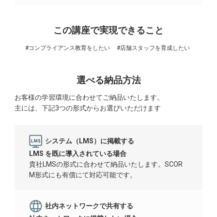
この講座で実現できること
#コンプライアンス教育をしたい
#店舗スタッフを育成したい
選べる納品方法
お客様の学習環境に合わせてご納品いたします。
主には、下記3つの形式からお選びいただけます
システム（LMS）に掲載する
LMS を既に導入されている場合
貴社LMSの形式に合わせて納品いたします。SCOR
M形式にも有償にて対応可能です。
社内ネットワークで共有する