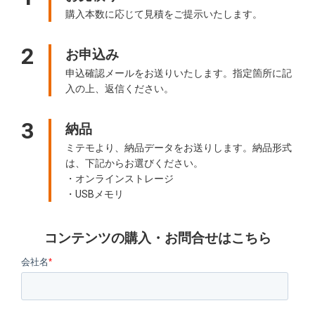
購入本数に応じて見積をご提示いたします。
2
お申込み
申込確認メールをお送りいたします。指定箇所に記
入の上、返信ください。
3
納品
ミテモより、納品データをお送りします。納品形式
は、下記からお選びください。
・オンラインストレージ
・USBメモリ
コンテンツの購入・お問合せはこちら