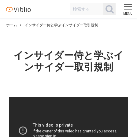
ホーム
インサイダー侍と学ぶインサイダー取引規制
インサイダー侍と学ぶイ
ンサイダー取引規制