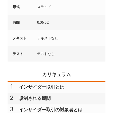
形式
スライド
時間
0:06:52
テキスト
テキストなし
テスト
テストなし
カリキュラム
1
インサイダー取引とは
2
規制される期間​
3
インサイダー取引の対象者とは​​