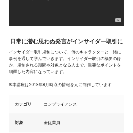
日常に潜む思わぬ発言がインサイダー取引に
インサイダー取引規制について、侍のキャラクターと一緒に
事例を通して学んでいきます。インサイダー取引の概要のほ
か、規制される期間や対象となる人まで、重要なポイントを
網羅した内容になっています。
※本講座は2018年8月時点の情報を元に制作しています
カテゴリ
コンプライアンス
対象
全従業員