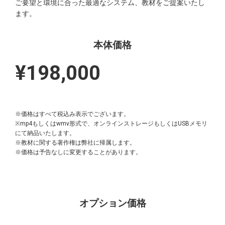
ご要望と環境に合った最適なシステム、教材をご提案いたし
ます。
本体価格
¥198,000
※価格はすべて税込み表示でございます。
※mp4もしくはwmv形式で、オンラインストレージもしくはUSBメモリ
にて納品いたします。
※教材に関する著作権は弊社に帰属します。
※価格は予告なしに変更することがあります。
オプション価格