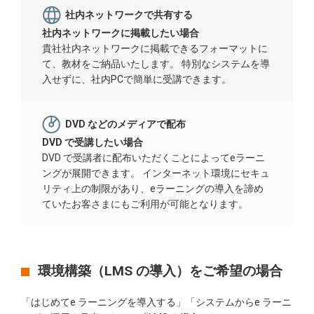
社内ネットワークで共有する
社内ネットワークに掲載したい場合
貴社社内ネットワークに掲載できるフォーマットに
て、教材をご納品いたします。 特別なシステムを導
入せずに、社内PCで簡単に受講できます。
DVD などのメディアで配布
DVD で受講したい場合
DVD で受講者に配布いただくことによってeラーニ
ングが展開できます。 インターネット環境にセキュ
リティ上の制限があり、eラーニングの導入を諦め
ていたお客さまにもご利用が可能となります。
環境構築（LMS の導入）をご希望の場合
「はじめてe ラーニングを導入する」「システムからe ラーニ