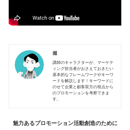
堀
講師のキャラクターが、マーケテ
ィング担当者がおさえておきたい
基本的なフレームワークやキーワ
ードを解説します！キーワードに
のせて企業と顧客双方の視点から
のプロモーションを考察できま
す。
魅力あるプロモーション活動創造のために