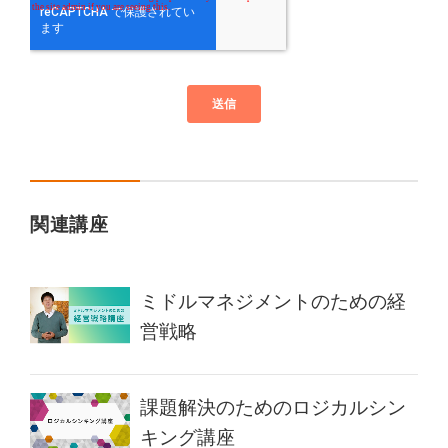
関連講座
ミドルマネジメントのための経
営戦略
課題解決のためのロジカルシン
キング講座