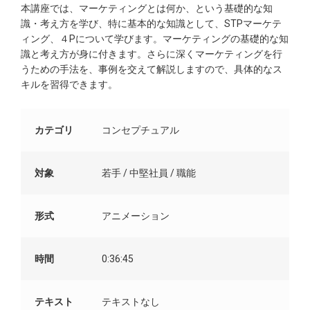
本講座では、マーケティングとは何か、という基礎的な知
識・考え方を学び、特に基本的な知識として、STPマーケテ
ィング、４Pについて学びます。マーケティングの基礎的な知
識と考え方が身に付きます。さらに深くマーケティングを行
うための手法を、事例を交えて解説しますので、具体的なス
キルを習得できます。
カテゴリ
コンセプチュアル
対象
若手 / 中堅社員 / 職能
形式
アニメーション
時間
0:36:45
テキスト
テキストなし