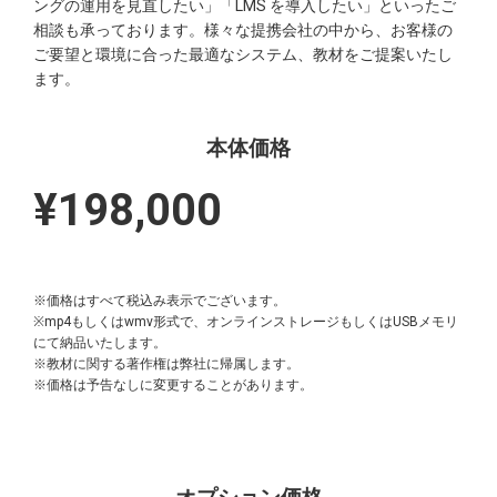
ングの運用を見直したい」「LMS を導入したい」といったご
相談も承っております。様々な提携会社の中から、お客様の
ご要望と環境に合った最適なシステム、教材をご提案いたし
ます。
本体価格
¥198,000
※価格はすべて税込み表示でございます。
※mp4もしくはwmv形式で、オンラインストレージもしくはUSBメモリ
にて納品いたします。
※教材に関する著作権は弊社に帰属します。
※価格は予告なしに変更することがあります。