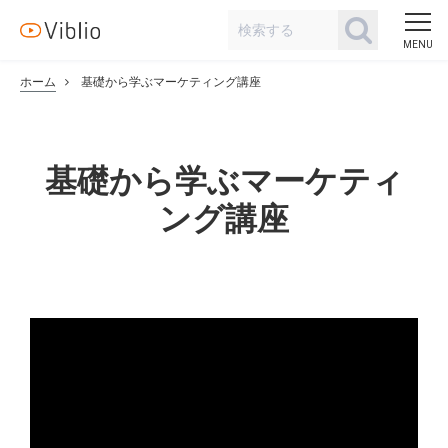
ホーム
基礎から学ぶマーケティング講座
基礎から学ぶマーケティ
ング講座