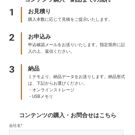
1
お見積り
購入本数に応じて見積をご提示いたします。
2
お申込み
申込確認メールをお送りいたします。指定箇所に記
入の上、返信ください。
3
納品
ミテモより、納品データをお送りします。納品形式
は、下記からお選びください。
・オンラインストレージ
・USBメモリ
コンテンツの購入・お問合せはこちら