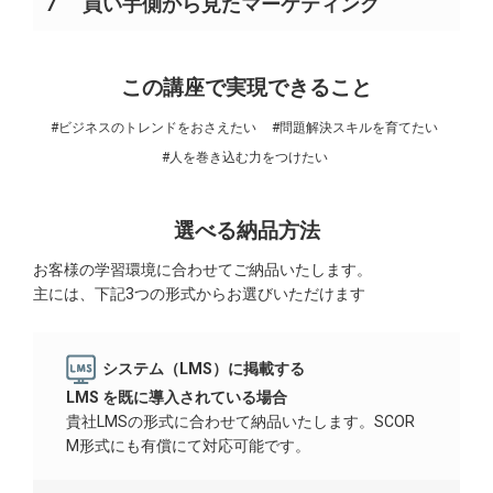
7
買い手側から見たマーケティング
この講座で実現できること
#ビジネスのトレンドをおさえたい
#問題解決スキルを育てたい
#人を巻き込む力をつけたい
選べる納品方法
お客様の学習環境に合わせてご納品いたします。
主には、下記3つの形式からお選びいただけます
システム（LMS）に掲載する
LMS を既に導入されている場合
貴社LMSの形式に合わせて納品いたします。SCOR
M形式にも有償にて対応可能です。