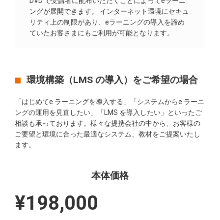
DVD で受講者に配布いただくことによってeラーニ
ングが展開できます。 インターネット環境にセキュ
リティ上の制限があり、eラーニングの導入を諦め
ていたお客さまにもご利用が可能となります。
環境構築（LMS の導入）をご希望の場合
「はじめてe ラーニングを導入する」「システムからe ラーニ
ングの運用を見直したい」「LMS を導入したい」といったご
相談も承っております。様々な提携会社の中から、お客様の
ご要望と環境に合った最適なシステム、教材をご提案いたし
ます。
本体価格
¥198,000