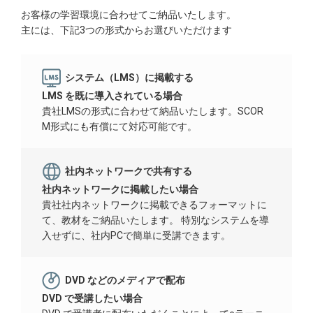
お客様の学習環境に合わせてご納品いたします。
主には、下記3つの形式からお選びいただけます
システム（LMS）に掲載する
LMS を既に導入されている場合
貴社LMSの形式に合わせて納品いたします。SCOR
M形式にも有償にて対応可能です。
社内ネットワークで共有する
社内ネットワークに掲載したい場合
貴社社内ネットワークに掲載できるフォーマットに
て、教材をご納品いたします。 特別なシステムを導
入せずに、社内PCで簡単に受講できます。
DVD などのメディアで配布
DVD で受講したい場合