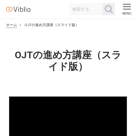
ホーム
OJTの進め方講座（スライド版）
OJTの進め方講座（スラ
イド版）