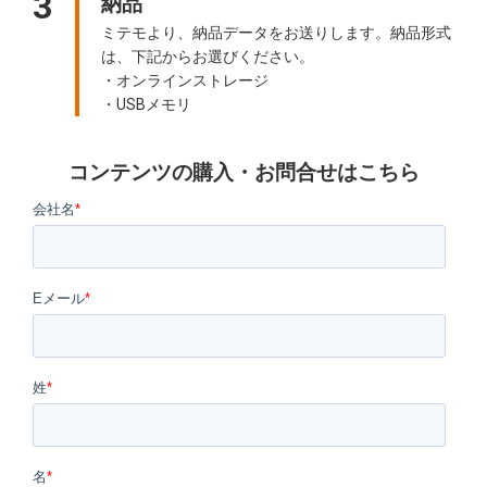
3
納品
ミテモより、納品データをお送りします。納品形式
は、下記からお選びください。
・オンラインストレージ
・USBメモリ
コンテンツの購入・お問合せはこちら