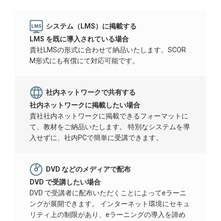
システム（LMS）に掲載する
LMS を既に導入されている場合
貴社LMSの形式に合わせて納品いたします。SCOR
M形式にも有償にて対応可能です。
社内ネットワークで共有する
社内ネットワークに掲載したい場合
貴社社内ネットワークに掲載できるフォーマットに
て、教材をご納品いたします。 特別なシステムを導
入せずに、社内PCで簡単に受講できます。
DVD などのメディアで配布
DVD で受講したい場合
DVD で受講者に配布いただくことによってeラーニ
ングが展開できます。 インターネット環境にセキュ
リティ上の制限があり、eラーニングの導入を諦め