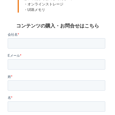
・オンラインストレージ
・USBメモリ
コンテンツの購入・お問合せはこちら