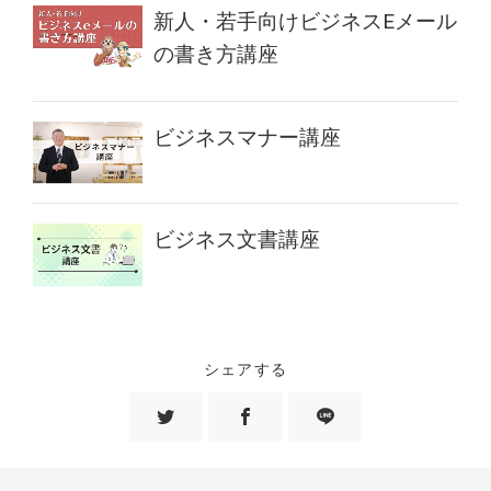
新人・若手向けビジネスEメール
の書き方講座
ビジネスマナー講座
ビジネス文書講座
シェアする