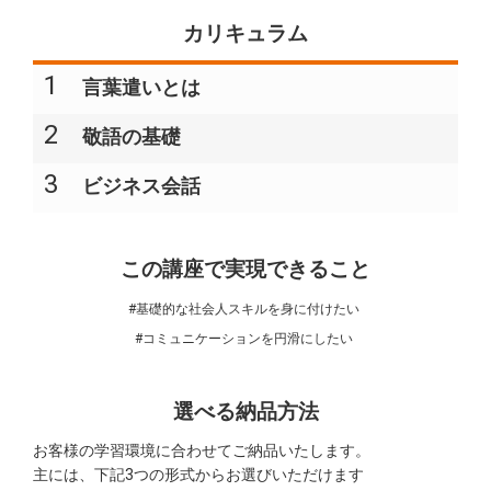
カリキュラム
1
言葉遣いとは
2
敬語の基礎
3
ビジネス会話
この講座で実現できること
#基礎的な社会人スキルを身に付けたい
#コミュニケーションを円滑にしたい
選べる納品方法
お客様の学習環境に合わせてご納品いたします。
主には、下記3つの形式からお選びいただけます