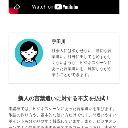
宇田川
社会人には欠かせない、適切な言
葉遣い。社外に出しても恥ずかし
くないような、ビジネスシーンに
あった言葉遣いを、練習しながら
学ぶことができます。
新人の言葉遣いに対する不安を払拭！
本講座では、ビジネスシーンにあった言葉遣いを学びます。
敬語の作り方や、基本的な使い方だけでなく、間違いやすい
ポイントも分かりやすく解説しています。また、ビジネスシ
ーンでよく使用する表現を練習するコーナーもあり、実践的