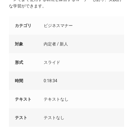
な学習ができます。
カテゴリ
ビジネスマナー
対象
内定者 / 新人
形式
スライド
時間
0:18:34
テキスト
テキストなし
テスト
テストなし