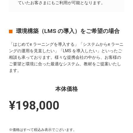
ていたお客さまにもご利用が可能となります。
環境構築（LMS の導入）をご希望の場合
「はじめてe ラーニングを導入する」「システムからe ラーニ
ングの運用を見直したい」「LMS を導入したい」といったご
相談も承っております。様々な提携会社の中から、お客様の
ご要望と環境に合った最適なシステム、教材をご提案いたし
ます。
本体価格
¥198,000
※価格はすべて税込み表示でございます。