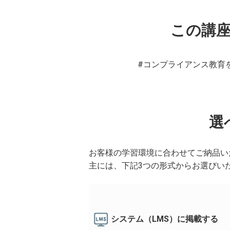
この講
#コンプライアンス教育
選
お客様の学習環境に合わせてご納品い
主には、下記3つの形式からお選びい
システム（LMS）に掲載する