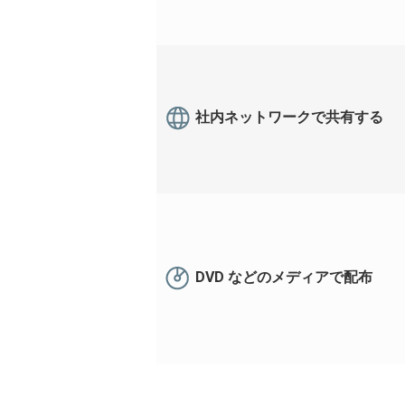
社内ネットワークで共有する
DVD などのメディアで配布