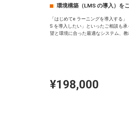
環境構築（LMS の導入）を
「はじめてe ラーニングを導入する」
S を導入したい」といったご相談も
望と環境に合った最適なシステム、教
¥198,000