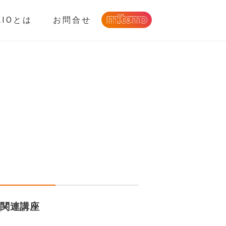
LIOとは
お問合せ
関連講座