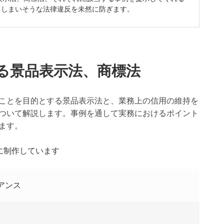
てしまいそうな法律違反を未然に防ぎます。
る景品表示法、商標法
ことを目的とする景品表示法と、業務上の信用の維持を
ついて解説します。事例を通して実務におけるポイント
ます。
元に制作しています
アンス