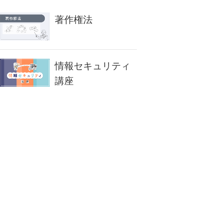
著作権法
情報セキュリティ
講座