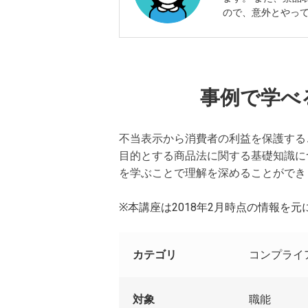
ので、意外とやっ
事例で学べ
不当表示から消費者の利益を保護する
目的とする商品法に関する基礎知識に
を学ぶことで理解を深めることができ
※本講座は2018年2月時点の情報を
カテゴリ
コンプライ
対象
職能