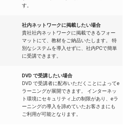
す。
社内ネットワークに掲載したい場合
貴社社内ネットワークに掲載できるフォー
マットにて、教材をご納品いたします。 特
別なシステムを導入せずに、社内PCで簡単
に受講できます。
DVD で受講したい場合
DVD で受講者に配布いただくことによってe
ラーニングが展開できます。 インターネッ
ト環境にセキュリティ上の制限があり、eラ
ーニングの導入を諦めていたお客さまにも
ご利用が可能となります。