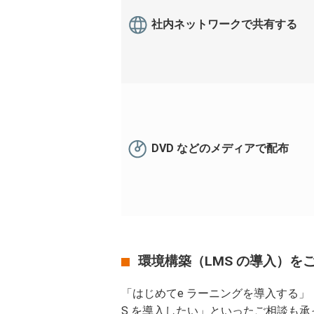
社内ネットワークで共有する
DVD などのメディアで配布
環境構築（LMS の導入）を
「はじめてe ラーニングを導入する」
S を導入したい」といったご相談も