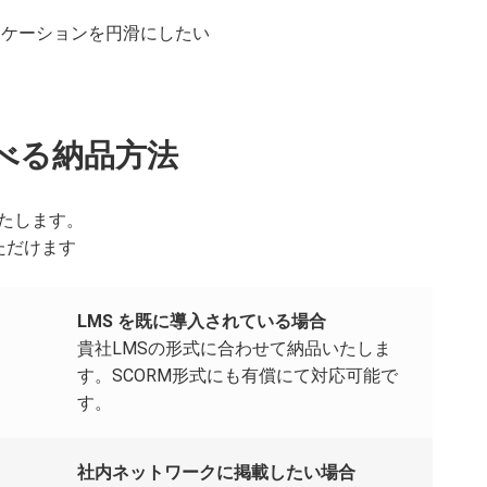
ニケーションを円滑にしたい
べる納品方法
たします。
ただけます
LMS を既に導入されている場合
貴社LMSの形式に合わせて納品いたしま
す。SCORM形式にも有償にて対応可能で
す。
社内ネットワークに掲載したい場合