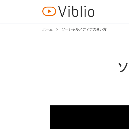
ホーム
ソーシャルメディアの使い方
ソ