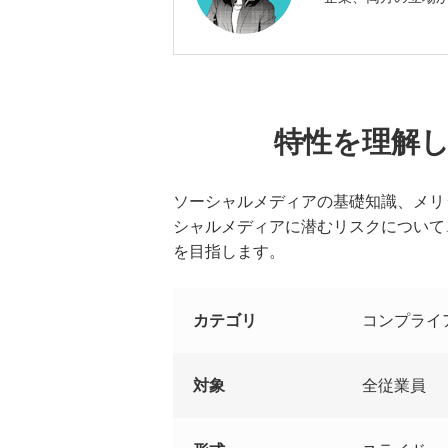
特性を理解
ソーシャルメディアの基礎知識、メリ
シャルメディアに潜むリスクについて
を目指します。
カテゴリ
コンプライ
対象
全従業員