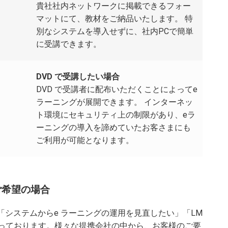
貴社社内ネットワークに掲載できるフォー
マットにて、教材をご納品いたします。 特
別なシステムを導入せずに、社内PCで簡単
に受講できます。
DVD で受講したい場合
DVD で受講者に配布いただくことによってe
ラーニングが展開できます。 インターネッ
ト環境にセキュリティ上の制限があり、eラ
ーニングの導入を諦めていたお客さまにも
ご利用が可能となります。
ご希望の場合
「システムからe ラーニングの運用を見直したい」「LM
承っております。様々な提携会社の中から、お客様のご要