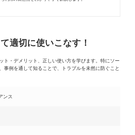
して適切に使いこなす！
ット・デメリット、正しい使い方を学びます。特にソー
、事例を通して知ることで、トラブルを未然に防ぐこと
アンス