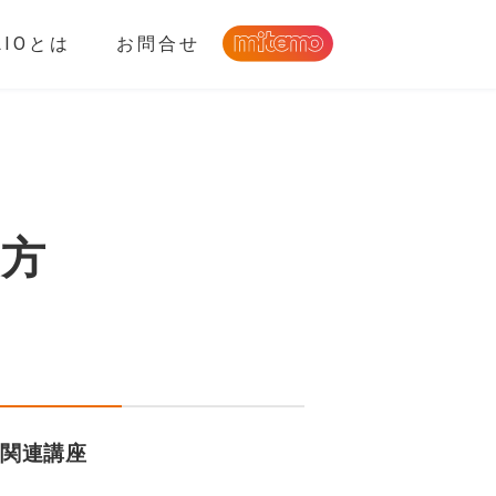
LIOとは
お問合せ
い方
関連講座