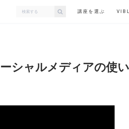
講座を選ぶ
VIB
ーシャルメディアの使