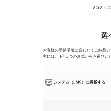
#コミュ
選
お客様の学習環境に合わせてご納品い
主には、下記3つの形式からお選びい
システム（LMS）に掲載する