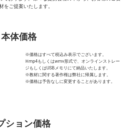
材をご提案いたします。
本体価格
※価格はすべて税込み表示でございます。
※mp4もしくはwmv形式で、オンラインストレー
ジもしくはUSBメモリにて納品いたします。
※教材に関する著作権は弊社に帰属します。
※価格は予告なしに変更することがあります。
プション価格