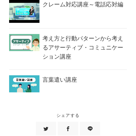
クレーム対応講座～電話応対編
考え方と行動パターンから考え
るアサーティブ・コミュニケー
ション講座
言葉遣い講座
シェアする