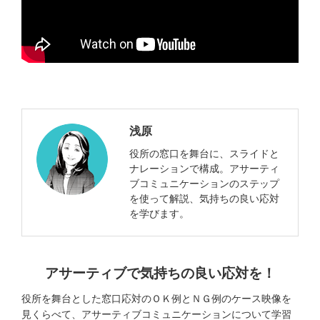
浅原
役所の窓口を舞台に、スライドと
ナレーションで構成。アサーティ
ブコミュニケーションのステップ
を使って解説、気持ちの良い応対
を学びます。
アサーティブで気持ちの良い応対を！
役所を舞台とした窓口応対のＯＫ例とＮＧ例のケース映像を
見くらべて、​アサーティブコミュニケーションについて学習