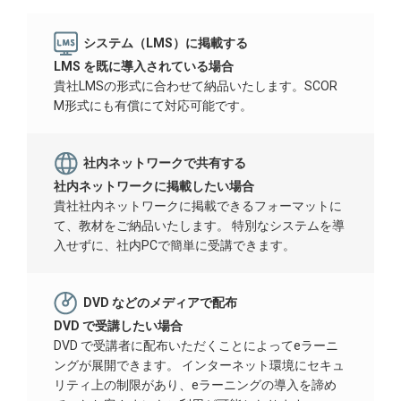
システム（LMS）に掲載する
LMS を既に導入されている場合
貴社LMSの形式に合わせて納品いたします。SCOR
M形式にも有償にて対応可能です。
社内ネットワークで共有する
社内ネットワークに掲載したい場合
貴社社内ネットワークに掲載できるフォーマットに
て、教材をご納品いたします。 特別なシステムを導
入せずに、社内PCで簡単に受講できます。
DVD などのメディアで配布
DVD で受講したい場合
DVD で受講者に配布いただくことによってeラーニ
ングが展開できます。 インターネット環境にセキュ
リティ上の制限があり、eラーニングの導入を諦め