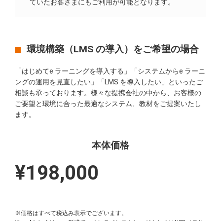
ていたお客さまにもご利用が可能となります。
環境構築（LMS の導入）をご希望の場合
「はじめてe ラーニングを導入する」「システムからe ラーニ
ングの運用を見直したい」「LMS を導入したい」といったご
相談も承っております。様々な提携会社の中から、お客様の
ご要望と環境に合った最適なシステム、教材をご提案いたし
ます。
本体価格
¥198,000
※価格はすべて税込み表示でございます。