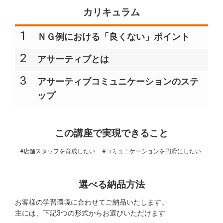
カリキュラム
1
ＮＧ例における「良くない」ポイント​
2
アサーティブとは​​
3
アサーティブコミュニケーションのステ
ップ​
この講座で実現できること
#店舗スタッフを育成したい
#コミュニケーションを円滑にしたい
選べる納品方法
お客様の学習環境に合わせてご納品いたします。
主には、下記3つの形式からお選びいただけます