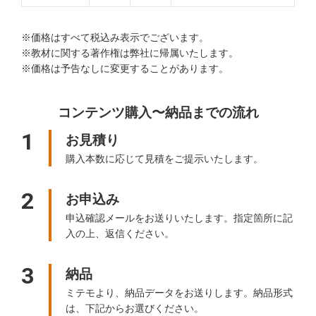
※価格はすべて税込み表示でございます。
※教材に関する著作権は弊社に帰属いたします。
※価格は予告なしに変更することがあります。
コンテンツ購入〜納品までの流れ
1
お見積り
購入本数に応じて見積をご提示いたします。
2
お申込み
申込確認メールをお送りいたします。指定箇所に記
入の上、返信ください。
3
納品
ミテモより、納品データをお送りします。納品形式
は、下記からお選びください。