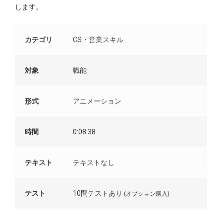
します。
カテゴリ
CS・営業スキル
対象
職能
形式
アニメーション
時間
0:08:38
テキスト
テキストなし
テスト
10問テストあり
(オプション購入)