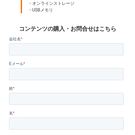
・オンラインストレージ
・USBメモリ
コンテンツの購入・お問合せはこちら