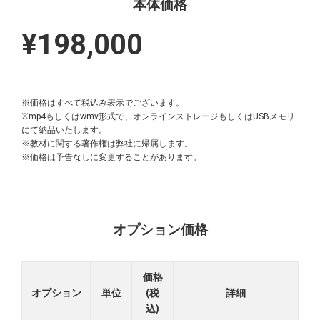
本体価格
¥198,000
※価格はすべて税込み表示でございます。
※mp4もしくはwmv形式で、オンラインストレージもしくはUSBメモリ
にて納品いたします。
※教材に関する著作権は弊社に帰属します。
※価格は予告なしに変更することがあります。
オプション価格
価格
オプション
単位
(税
詳細
込)