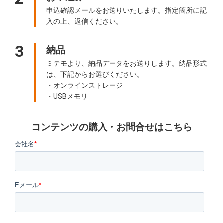
申込確認メールをお送りいたします。指定箇所に記
入の上、返信ください。
3
納品
ミテモより、納品データをお送りします。納品形式
は、下記からお選びください。
・オンラインストレージ
・USBメモリ
コンテンツの購入・お問合せはこちら