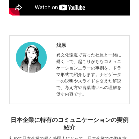
浅原
異文化環境で育った社員と一緒に
働く上で、起こりがちなコミュニ
ケーションエラーの事例を、ドラ
マ形式で紹介します。ナビゲータ
ーの説明やスライドを交えた解説
で、考え方や言葉遣いへの理解を
促す内容です。
日本企業に特有のコミュニケーションの実例
紹介
初めて日本企業で働く外国人にとって、日本企業での働き方