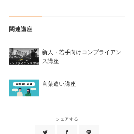
関連講座
新人・若手向けコンプライアン
ス講座
言葉遣い講座
シェアする