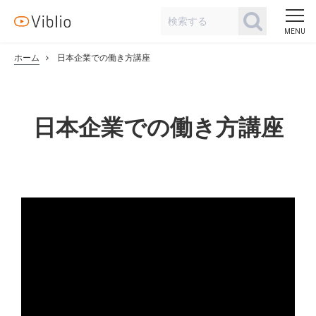
ホーム
日本企業での働き方講座
日本企業での働き方講座