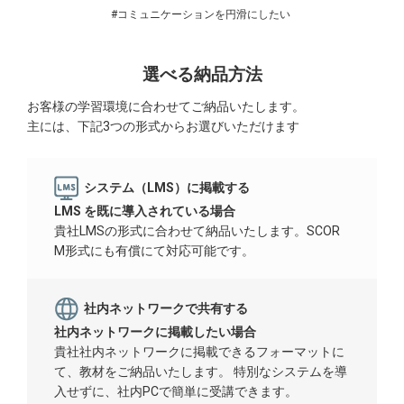
#コミュニケーションを円滑にしたい
選べる納品方法
お客様の学習環境に合わせてご納品いたします。
主には、下記3つの形式からお選びいただけます
システム（LMS）に掲載する
LMS を既に導入されている場合
貴社LMSの形式に合わせて納品いたします。SCOR
M形式にも有償にて対応可能です。
社内ネットワークで共有する
社内ネットワークに掲載したい場合
貴社社内ネットワークに掲載できるフォーマットに
て、教材をご納品いたします。 特別なシステムを導
入せずに、社内PCで簡単に受講できます。