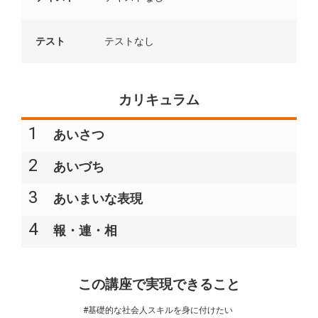
テスト
テストなし
カリキュラム
1
あいさつ
2
あいづち
3
あいまいな表現
4
報・連・相
この講座で実現できること
#基礎的な社会人スキルを身に付けたい