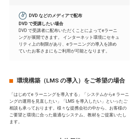
DVD などのメディアで配布
DVD で受講したい場合
DVD で受講者に配布いただくことによってeラーニ
ングが展開できます。 インターネット環境にセキュ
リティ上の制限があり、eラーニングの導入を諦め
ていたお客さまにもご利用が可能となります。
環境構築（LMS の導入）をご希望の場合
「はじめてe ラーニングを導入する」「システムからe ラーニ
ングの運用を見直したい」「LMS を導入したい」といったご
相談も承っております。様々な提携会社の中から、お客様の
ご要望と環境に合った最適なシステム、教材をご提案いたし
ます。