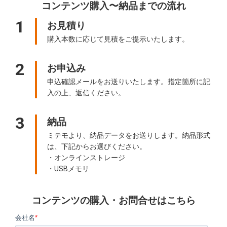
コンテンツ購入〜納品までの流れ
1
お見積り
購入本数に応じて見積をご提示いたします。
2
お申込み
申込確認メールをお送りいたします。指定箇所に記
入の上、返信ください。
3
納品
ミテモより、納品データをお送りします。納品形式
は、下記からお選びください。
・オンラインストレージ
・USBメモリ
コンテンツの購入・お問合せはこちら