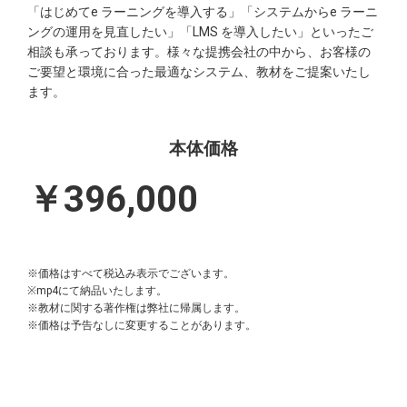
「はじめてe ラーニングを導入する」「システムからe ラーニ
ングの運用を見直したい」「LMS を導入したい」といったご
相談も承っております。様々な提携会社の中から、お客様の
ご要望と環境に合った最適なシステム、教材をご提案いたし
ます。
本体価格
￥396,000
※価格はすべて税込み表示でございます。
※mp4にて納品いたします。
※教材に関する著作権は弊社に帰属します。
※価格は予告なしに変更することがあります。