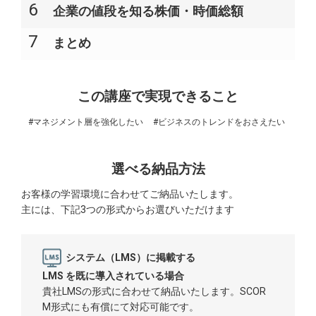
6
企業の値段を知る株価・時価総額
7
まとめ
この講座で実現できること
#マネジメント層を強化したい
#ビジネスのトレンドをおさえたい
選べる納品方法
お客様の学習環境に合わせてご納品いたします。
主には、下記3つの形式からお選びいただけます
システム（LMS）に掲載する
LMS を既に導入されている場合
貴社LMSの形式に合わせて納品いたします。SCOR
M形式にも有償にて対応可能です。