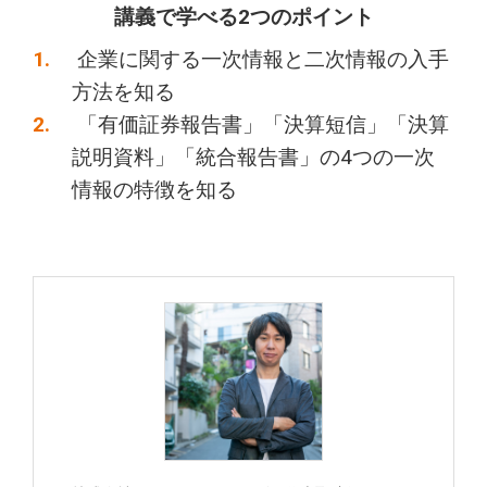
講義で学べる2つのポイント
企業に関する一次情報と二次情報の入手
方法を知る
「有価証券報告書」「決算短信」「決算
説明資料」「統合報告書」の4つの一次
情報の特徴を知る