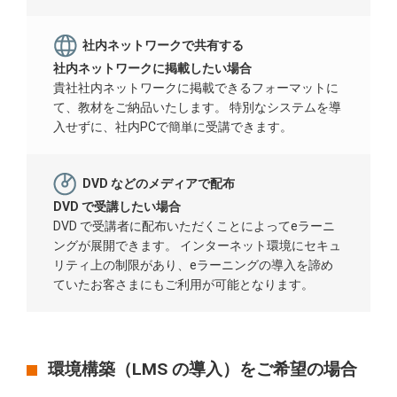
社内ネットワークで共有する
社内ネットワークに掲載したい場合
貴社社内ネットワークに掲載できるフォーマットに
て、教材をご納品いたします。 特別なシステムを導
入せずに、社内PCで簡単に受講できます。
DVD などのメディアで配布
DVD で受講したい場合
DVD で受講者に配布いただくことによってeラーニ
ングが展開できます。 インターネット環境にセキュ
リティ上の制限があり、eラーニングの導入を諦め
ていたお客さまにもご利用が可能となります。
環境構築（LMS の導入）をご希望の場合