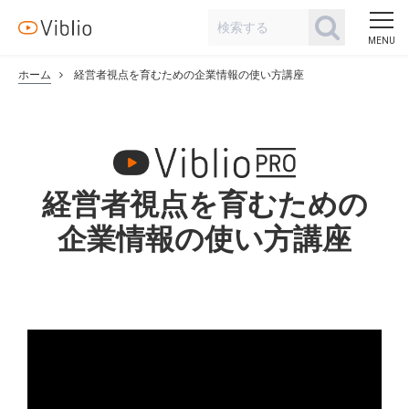
ホーム
経営者視点を育むための企業情報の使い方講座
経営者視点を育むための
企業情報の使い方講座